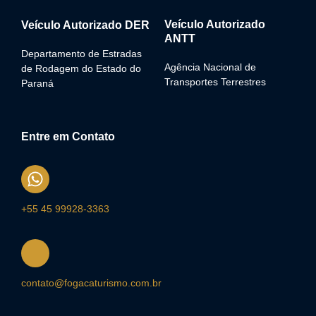
Veículo Autorizado
Veículo Autorizado DER
ANTT
Departamento de Estradas
Agência Nacional de
de Rodagem do Estado do
Transportes Terrestres
Paraná
Entre em Contato
+55 45 99928-3363
contato@fogacaturismo.com.br