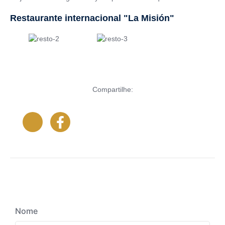
Restaurante internacional "La Misión"
Compartilhe:
Nome